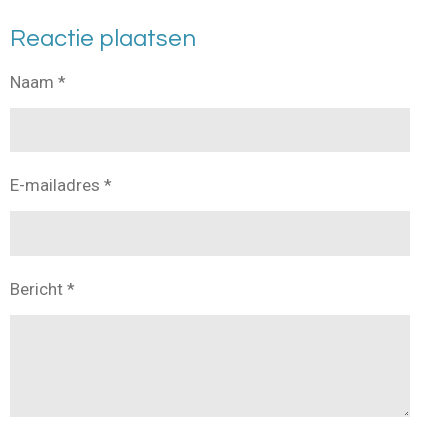
Reactie plaatsen
Naam *
E-mailadres *
Bericht *