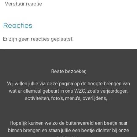
Verstuur reactie
Reacties
Er zijn geen reacties geplaatst.
Beste bezoeker,
Wij willen jullie via deze pagina op de hoogte brengen van
wat er allemaal gebeurt in ons WZC, zoals verjaardagen,
activiteiten, foto's, menu's, overlijdens, ...
Hopelijk kunnen we zo de buitenwereld een beetje naar
binnen brengen en staan jullie een beetje dichter bij onze