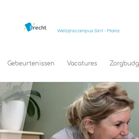
Welzijnscampus Sint - Maria
Gebeurtenissen
Vacatures
Zorgbudg