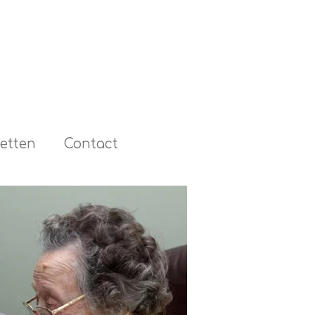
etten
Contact