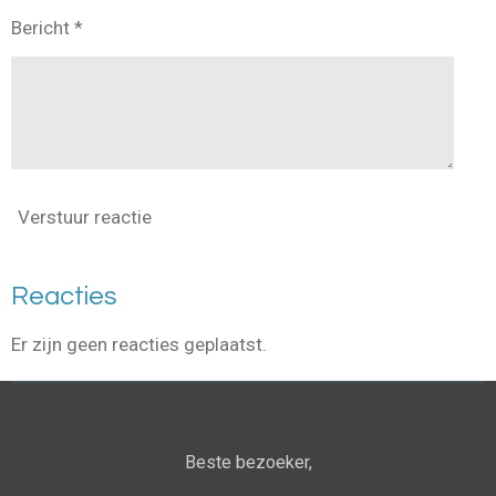
Bericht *
Verstuur reactie
Reacties
Er zijn geen reacties geplaatst.
Beste bezoeker,