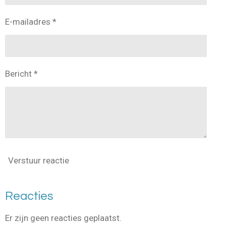
E-mailadres *
Bericht *
Verstuur reactie
Reacties
Er zijn geen reacties geplaatst.