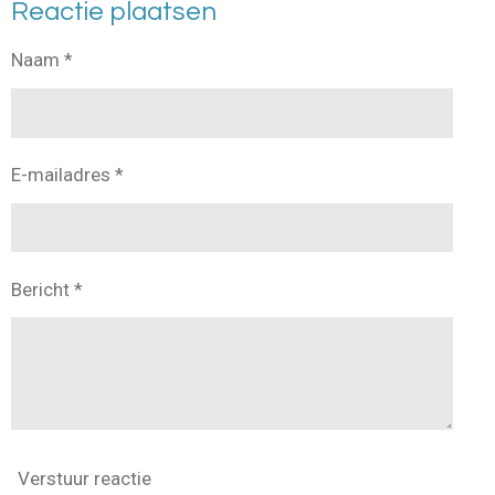
Reactie plaatsen
Naam *
E-mailadres *
Bericht *
Verstuur reactie