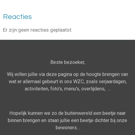
Reacties
Er zijn geen reacties geplaatst.
Beste bezoeker,
Wij willen jullie via deze pagina op de hoogte brengen van
wat er allemaal gebeurt in ons WZC, zoals verjaardagen,
activiteiten, foto's, menu's, overlijdens, ...
Hopelijk kunnen we zo de buitenwereld een beetje naar
binnen brengen en staan jullie een beetje dichter bij onze
bewoners...