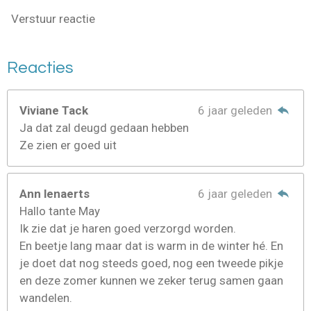
Verstuur reactie
Reacties
Viviane Tack
6 jaar geleden
Ja dat zal deugd gedaan hebben
Ze zien er goed uit
Ann lenaerts
6 jaar geleden
Hallo tante May
Ik zie dat je haren goed verzorgd worden.
En beetje lang maar dat is warm in de winter hé. En
je doet dat nog steeds goed, nog een tweede pikje
en deze zomer kunnen we zeker terug samen gaan
wandelen.