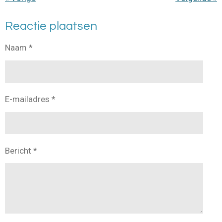
Reactie plaatsen
Naam *
E-mailadres *
Bericht *