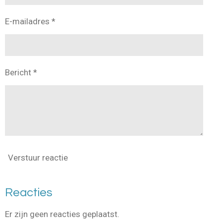
E-mailadres *
Bericht *
Verstuur reactie
Reacties
Er zijn geen reacties geplaatst.