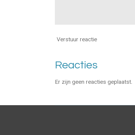
Verstuur reactie
Reacties
Er zijn geen reacties geplaatst.