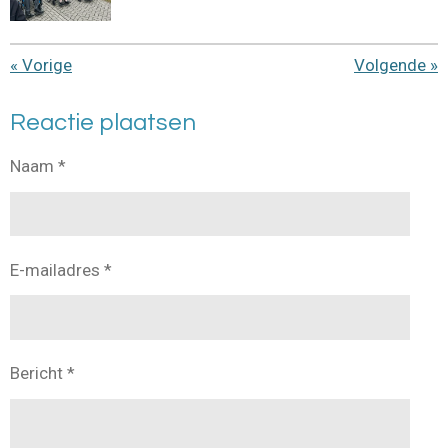
«
Vorige
Volgende
»
Reactie plaatsen
Naam *
E-mailadres *
Bericht *