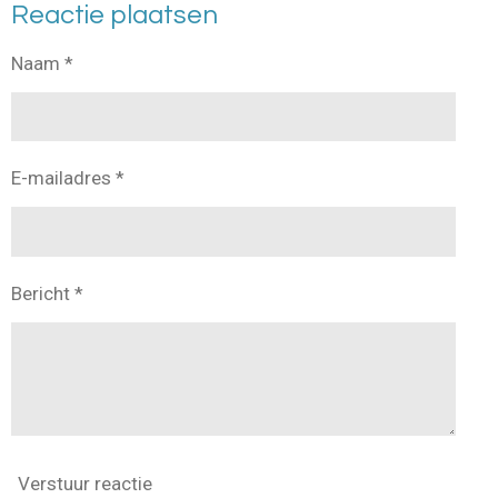
Reactie plaatsen
Naam *
E-mailadres *
Bericht *
Verstuur reactie