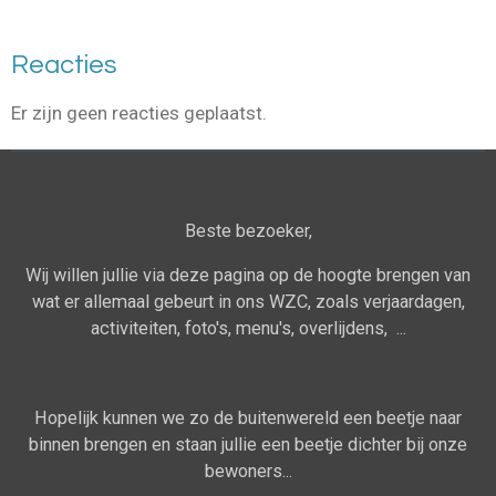
Reacties
Er zijn geen reacties geplaatst.
Beste bezoeker,
Wij willen jullie via deze pagina op de hoogte brengen van
wat er allemaal gebeurt in ons WZC, zoals verjaardagen,
activiteiten, foto's, menu's, overlijdens, ...
Hopelijk kunnen we zo de buitenwereld een beetje naar
binnen brengen en staan jullie een beetje dichter bij onze
bewoners...