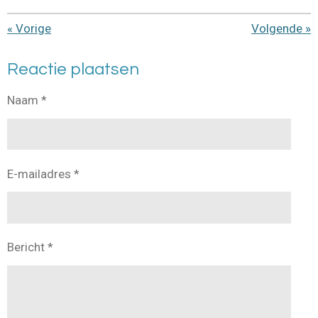
«
Vorige
Volgende
»
Reactie plaatsen
Naam *
E-mailadres *
Bericht *