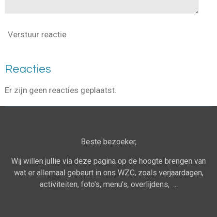
Verstuur reactie
Reacties
Er zijn geen reacties geplaatst.
Beste bezoeker,
Wij willen jullie via deze pagina op de hoogte brengen van
wat er allemaal gebeurt in ons WZC, zoals verjaardagen,
activiteiten, foto's, menu's, overlijdens, ...