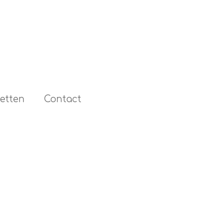
etten
Contact