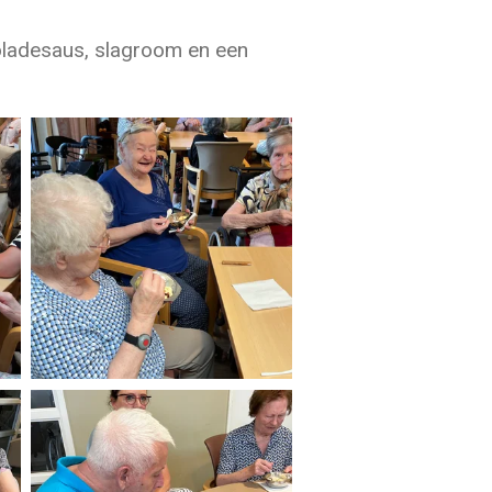
ocoladesaus, slagroom en een