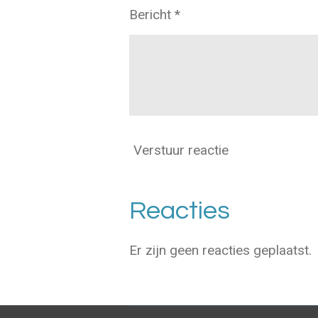
Bericht *
Verstuur reactie
Reacties
Er zijn geen reacties geplaatst.