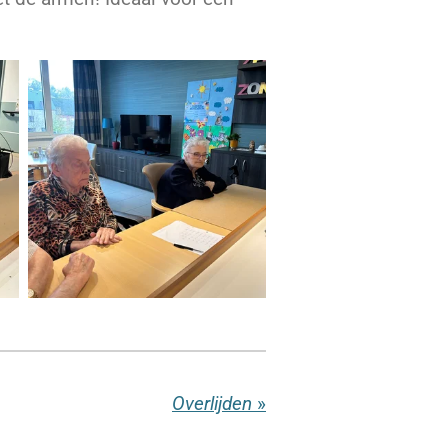
Overlijden
»