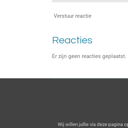
Verstuur reactie
Reacties
Er zijn geen reacties geplaatst.
Wij willen jullie via deze pagina