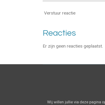
Verstuur reactie
Reacties
Er zijn geen reacties geplaatst.
Wij willen jullie via deze pagina