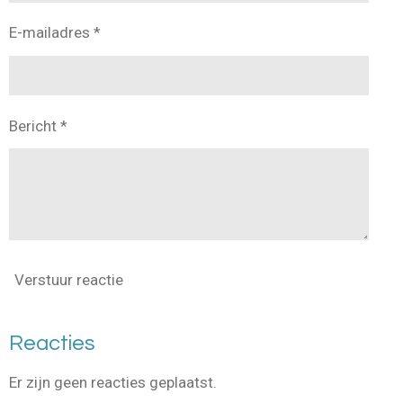
E-mailadres *
Bericht *
Verstuur reactie
Reacties
Er zijn geen reacties geplaatst.