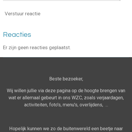
Verstuur reactie
Reacties
Er zijn geen reacties geplaatst.
Beste bezoeker,
Wij willen jullie via deze pagina op de hoogte brengen van
wat er allemaal gebeurt in ons WZC, zoals verjaardagen,
activiteiten, foto's, menu's, overlijdens, ...
Hopelijk kunnen we zo de buitenwereld een beetje naar