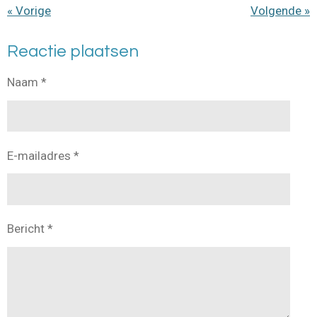
«
Vorige
Volgende
»
Reactie plaatsen
Naam *
E-mailadres *
Bericht *