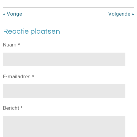
«
Vorige
Volgende
»
Reactie plaatsen
Naam *
E-mailadres *
Bericht *