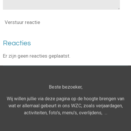
Verstuur reactie
Reacties
Er zijn geen reacties geplaatst.
Beste bezoeker,
Wij willen jullie via deze pagina op de hoogte brengen van
wat er allemaal gebeurt in ons WZC, zoals verjaardagen,
activiteiten, foto's, menu's, overlijdens, ...