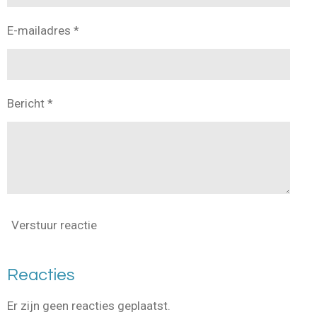
E-mailadres *
Bericht *
Verstuur reactie
Reacties
Er zijn geen reacties geplaatst.