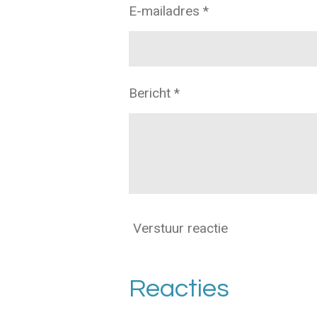
E-mailadres *
Bericht *
Verstuur reactie
Reacties