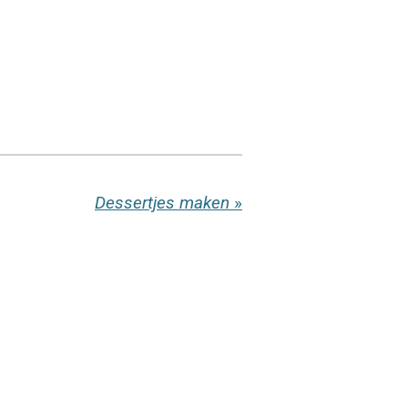
Dessertjes maken
»