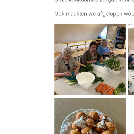
Ook maakten we afgelopen woe