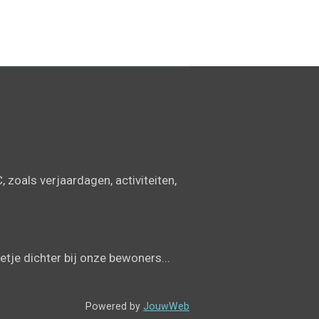
 zoals verjaardagen, activiteiten,
etje dichter bij onze bewoners...
Powered by
JouwWeb