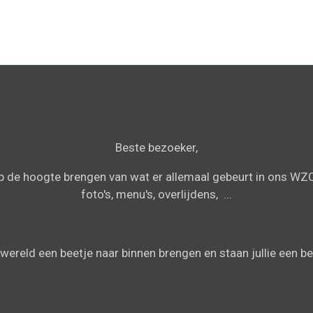
Beste bezoeker,
 op de hoogte brengen van wat er allemaal gebeurt in ons WZC,
foto's, menu's, overlijdens, ...
ereld een beetje naar binnen brengen en staan jullie een be