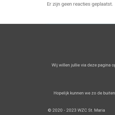
Er zijn geen reacties geplaatst.
Wij willen jullie via deze pagina
Hopelijk kunnen we zo de buitenw
© 2020 - 2023 WZC St. Maria