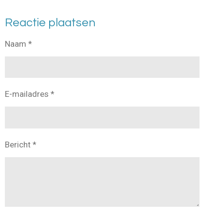
Reactie plaatsen
Naam *
E-mailadres *
Bericht *