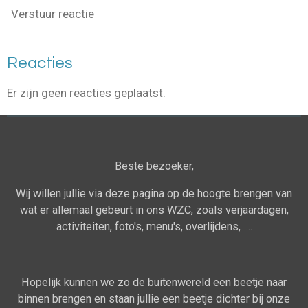
Verstuur reactie
Reacties
Er zijn geen reacties geplaatst.
Beste bezoeker,
Wij willen jullie via deze pagina op de hoogte brengen van
wat er allemaal gebeurt in ons WZC, zoals verjaardagen,
activiteiten, foto's, menu's, overlijdens, ...
Hopelijk kunnen we zo de buitenwereld een beetje naar
binnen brengen en staan jullie een beetje dichter bij onze