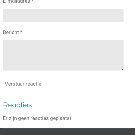
E-mailadres *
Bericht *
Verstuur reactie
Reacties
Er zijn geen reacties geplaatst.