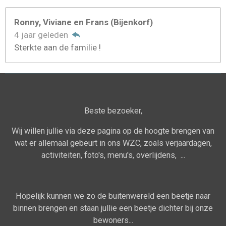
Ronny, Viviane en Frans (Bijenkorf)
4 jaar geleden
Sterkte aan de familie !
Beste bezoeker,
Wij willen jullie via deze pagina op de hoogte brengen van
wat er allemaal gebeurt in ons WZC, zoals verjaardagen,
activiteiten, foto's, menu's, overlijdens, ...
Hopelijk kunnen we zo de buitenwereld een beetje naar
binnen brengen en staan jullie een beetje dichter bij onze
bewoners...