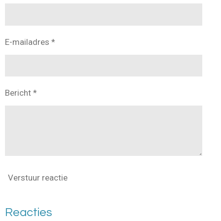
E-mailadres *
Bericht *
Verstuur reactie
Reacties